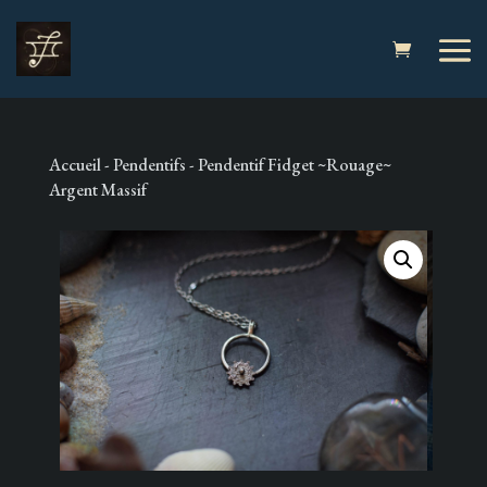
Accueil
-
Pendentifs
- Pendentif Fidget ~Rouage~
Argent Massif