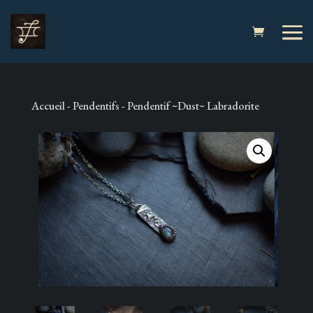
Accueil
-
Pendentifs
- Pendentif ~Dust~ Labradorite