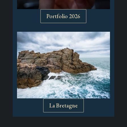
Portfolio 2026
La Bretagne