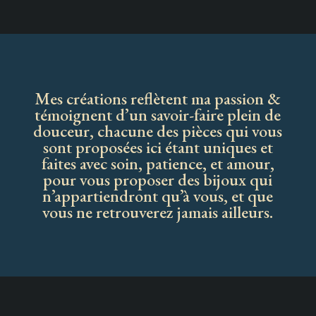
Mes créations reflètent ma passion &
témoignent d’un savoir-faire plein de
douceur, chacune des pièces qui vous
sont proposées ici étant uniques et
faites avec soin, patience, et amour,
pour vous proposer des bijoux qui
n’appartiendront qu’à vous, et que
vous ne retrouverez jamais ailleurs.