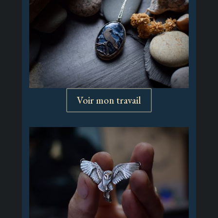
Voir mon travail