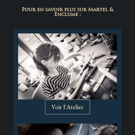
Pour en savoir plus sur Martel &
Enclume :
Voir l'Atelier