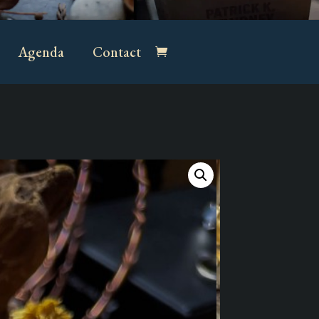
Agenda
Contact