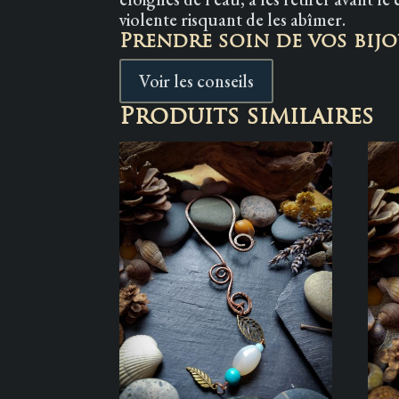
violente risquant de les abîmer.
Prendre soin de vos bij
Voir les conseils
Produits similaires