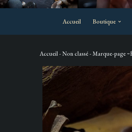
Accueil
Boutique
Accueil
-
Non classé
- Marque-page ~