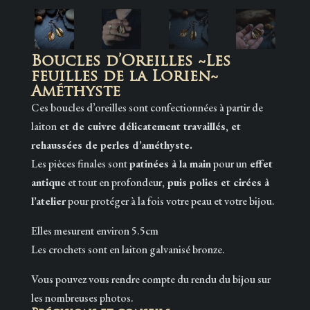
Boucles d’Oreilles ~Les
feuilles de la Lorien~
Améthyste
Ces boucles d’oreilles sont confectionnées à partir de
laiton
et de cuivre délicatement travaillés, et
rehaussées de perles d’améthyste.
Les pièces finales sont
patinées à la main
pour un
effet
antique
et tout en profondeur,
puis polies et cirées à
l’atelier
pour protéger à la fois votre peau et votre bijou.
Elles mesurent environ 5.5cm
Les crochets sont en laiton galvanisé bronze.
Vous pouvez vous rendre compte du rendu du bijou sur
les nombreuses photos.