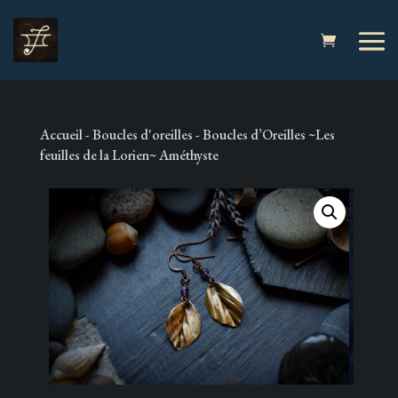
Accueil
-
Boucles d'oreilles
- Boucles d’Oreilles ~Les
feuilles de la Lorien~ Améthyste