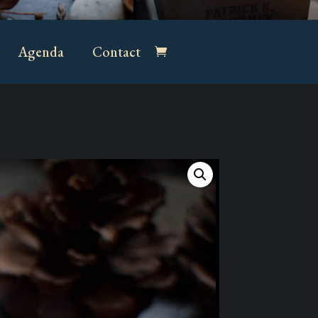
Agenda
Contact