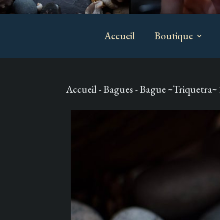
Accueil
Boutique
Accueil
-
Bagues
- Bague ~Triquetra~