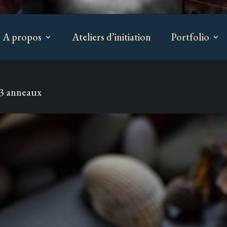
A propos
Ateliers d’initiation
Portfolio
 3 anneaux