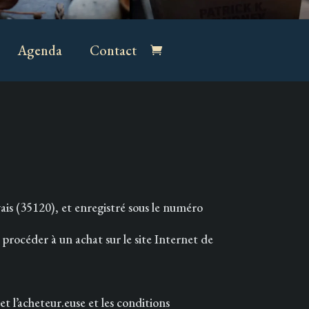
Agenda
Contact
is (35120), et enregistré sous le numéro
procéder à un achat sur le site Internet de
t l’acheteur.euse et les conditions