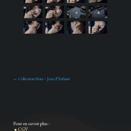
←
Collection Mars – Jeux d’Enfants
Pour en savoir plus :
CGV
^