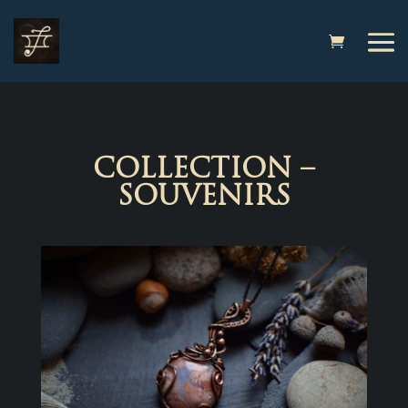
COLLECTION –
SOUVENIRS